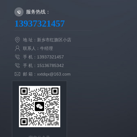
服务热线：
13937321457
地 址：新乡市红旗区小店
联系人：牛经理
手 机：13937321457
手 机：15136785342
邮 箱：xxtdqx@163.com