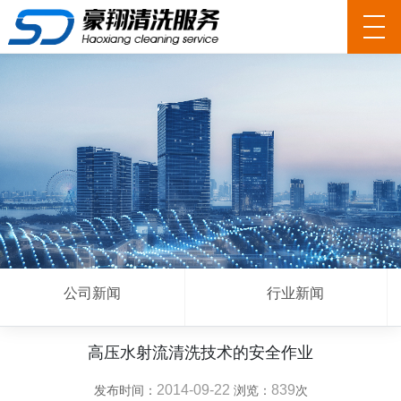
公司新闻
行业新闻
高压水射流清洗技术的安全作业
2014-09-22
839
发布时间：
浏览：
次