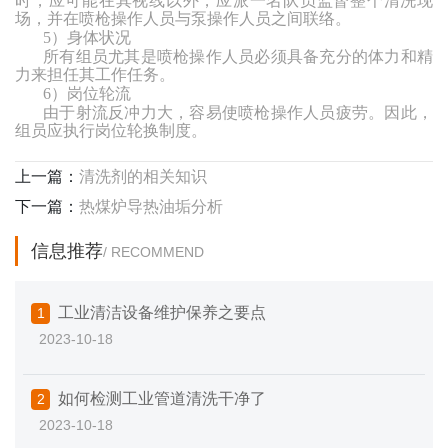
时，应可能在其视线以外，应派一名队员监督整个清洗现
场，并在喷枪操作人员与泵操作人员之间联络。
5）
身体状况
所有组员尤其是喷枪操作人员必须具备充分的体力和精
力来担任其工作任务。
6）
岗位轮流
由于射流反冲力大，容易使喷枪操作人员疲劳。因此，
组员应执行岗位轮换制度。
上一篇：
清洗剂的相关知识
下一篇：
热煤炉导热油垢分析
信息推荐
/ RECOMMEND
工业清洁设备维护保养之要点
1
2023-10-18
如何检测工业管道清洗干净了
2
2023-10-18