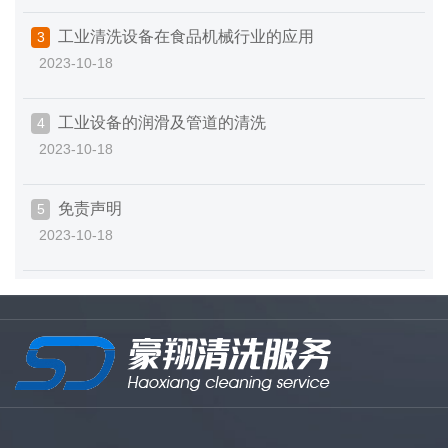
工业清洗设备在食品机械行业的应用
3
2023-10-18
工业设备的润滑及管道的清洗
4
2023-10-18
免责声明
5
2023-10-18