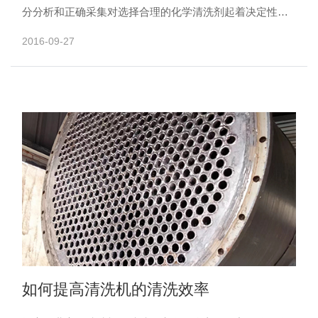
分分析和正确采集对选择合理的化学清洗剂起着决定性的
作用。 1、污垢的种类 &......
2016-09-27
如何提高清洗机的清洗效率