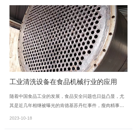
工业清洗设备在食品机械行业的应用
随着中国食品工业的发展，食品安全问题也日益凸显，尤
其是近几年相继被曝光的肯德基苏丹红事件，瘦肉精事
件，三聚氰胺事件、地沟油事件等等，更是将中国的食品
2023-10-18
安全问题推至......