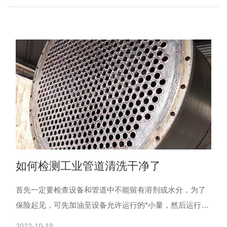
如何检测工业管道清洗干净了
首先一定要检查设备和管道中不能留有溶剂或水分，为了
保险起见，可先加油至设备允许运行的*小量，然后运行30
分钟至1小时，取运转后的油样进行主要理化性能分析（例
2023-10-18