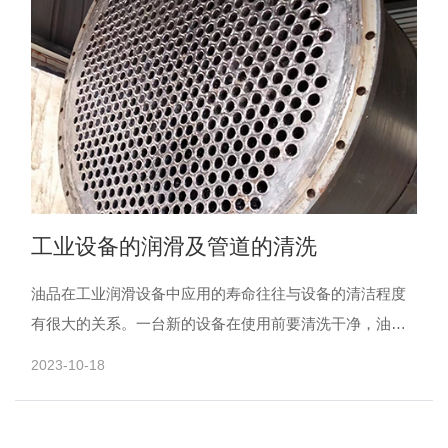
工业设备的润滑及管道的清洗
油品在工业润滑设备中应用的寿命往往与设备的清洁程度
有很大的关系。一台新的设备在使用前要清洗干净，油品
在使用一个周期后，在放出旧油、注入新油前也要清洗设
2023-10-18
备和管道，......