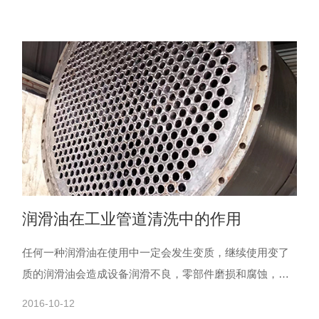
润滑油在工业管道清洗中的作用
任何一种润滑油在使用中一定会发生变质，继续使用变了
质的润滑油会造成设备润滑不良，零部件磨损和腐蚀，严
重时会发生抱轴、卡死，造成重大事故。为了能正确掌握
2016-10-12
使用中油品......