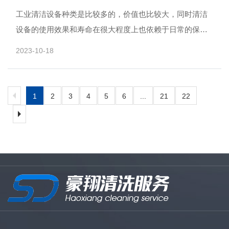
工业清洁设备种类是比较多的，价值也比较大，同时清洁
设备的使用效果和寿命在很大程度上也依赖于日常的保养
工作。 所以为了保证那些洗地机、扫......
2023-10-18
1
2
3
4
5
6
...
21
22