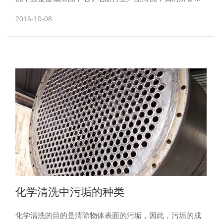
的一些产品或者一些生产车间使用的设备如果手工不能清
2016-10-08
洗可以选择......
化学清洗中污垢的种类
化学清洗的目的是清除物体表面的污垢，因此，污垢的成