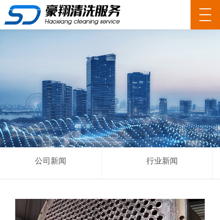
公司新闻
行业新闻