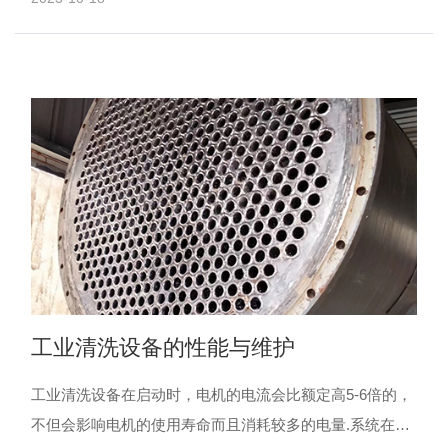
如：......
工业清洗设备的性能与维护
工业清洗设备在启动时，电机的电流会比额定高5-6倍的，
不但会影响电机的使用寿命而且消耗较多的电量.系统在设