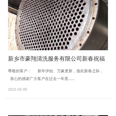
新乡市豪翔清洗服务有限公司新春祝福
尊敬的客户： 新年伊始、万象更新，值此新春之际，
衷心的感谢广大客户在过去一年里......
2021-02-05