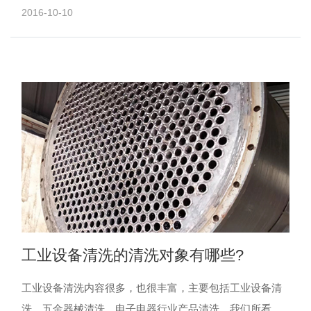
计时在电机选型上会留有一定的余量，电机的速度是固定
2016-10-10
不变......
工业设备清洗的清洗对象有哪些?
工业设备清洗内容很多，也很丰富，主要包括工业设备清
洗，五金器械清洗，电子电器行业产品清洗，我们所看到