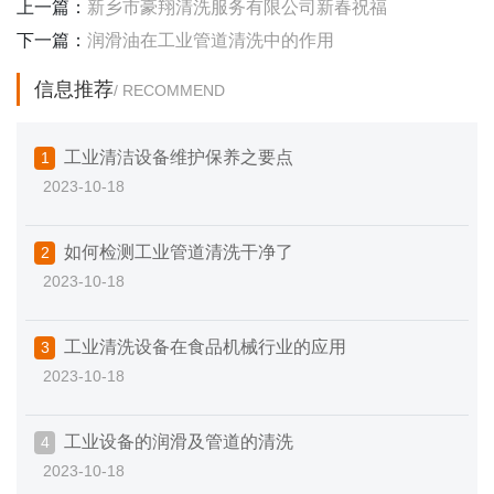
上一篇：
新乡市豪翔清洗服务有限公司新春祝福
下一篇：
润滑油在工业管道清洗中的作用
信息推荐
/ RECOMMEND
工业清洁设备维护保养之要点
1
2023-10-18
如何检测工业管道清洗干净了
2
2023-10-18
工业清洗设备在食品机械行业的应用
3
2023-10-18
工业设备的润滑及管道的清洗
4
2023-10-18