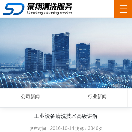
公司新闻
行业新闻
工业设备清洗技术高级讲解
2016-10-14
3346
发布时间：
浏览：
次