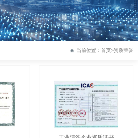
当前位置：
首页
>
资质荣誉
工业清洗企业资质证书