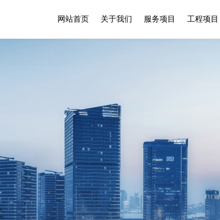
网站首页
关于我们
服务项目
工程项目