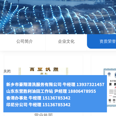
公司简介
企业文化
资质荣
关闭
营业执照