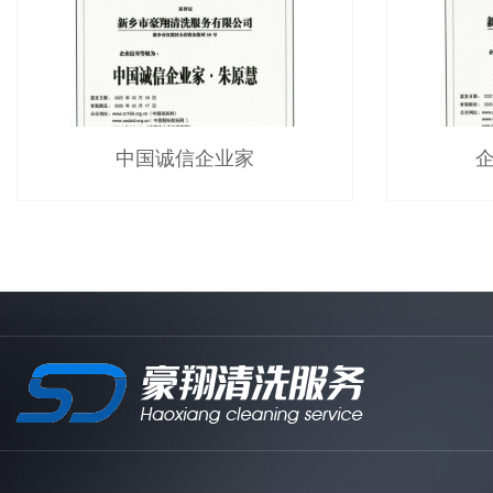
中国诚信企业家