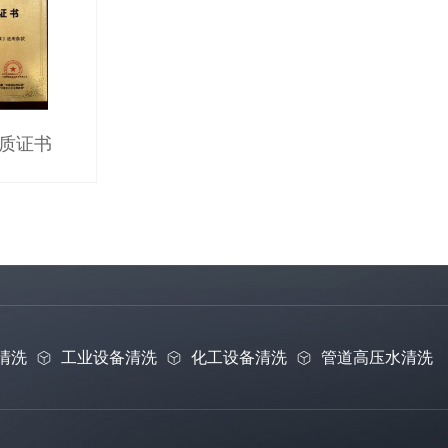
质证书
清洗
工业设备清洗
化工设备清洗
管道高压水清洗