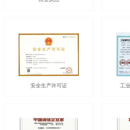
安全生产许可证
工