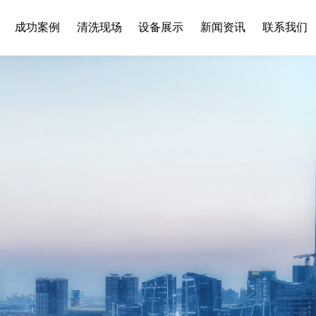
成功案例
清洗现场
设备展示
新闻资讯
联系我们