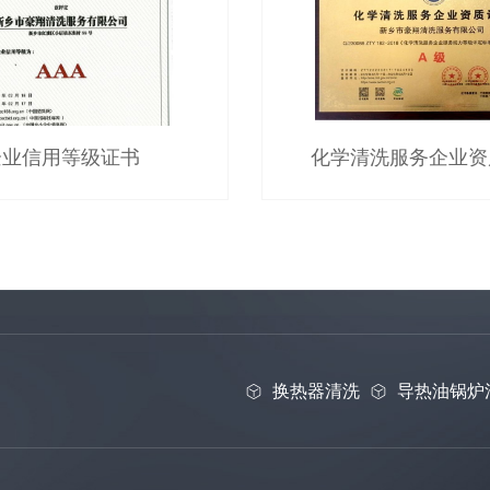
企业信用等级证书
化学清洗服务企业资
换热器清洗
导热油锅炉