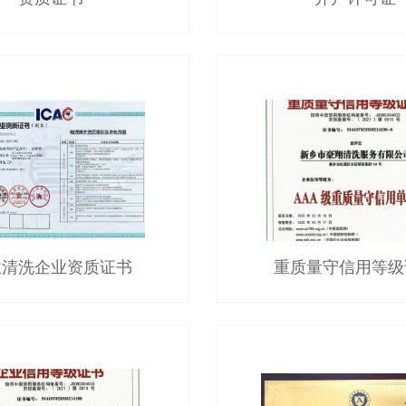
业清洗企业资质证书
重质量守信用等级