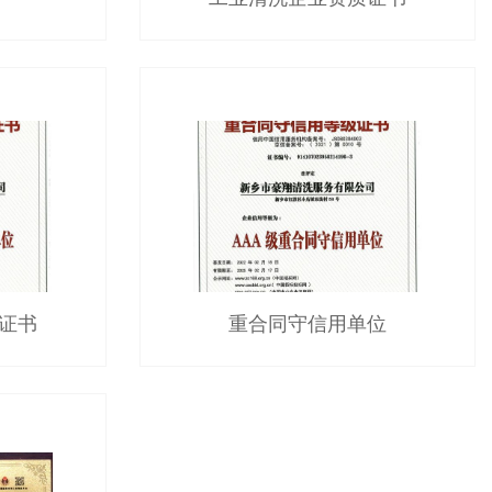
证书
重合同守信用单位