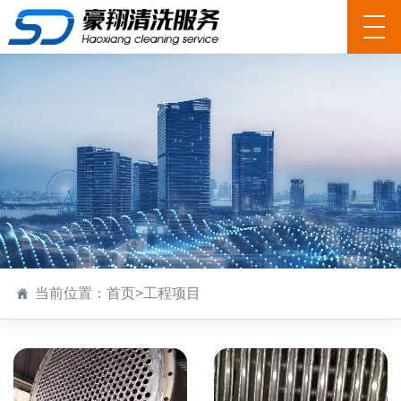
当前位置：
首页
>
工程项目